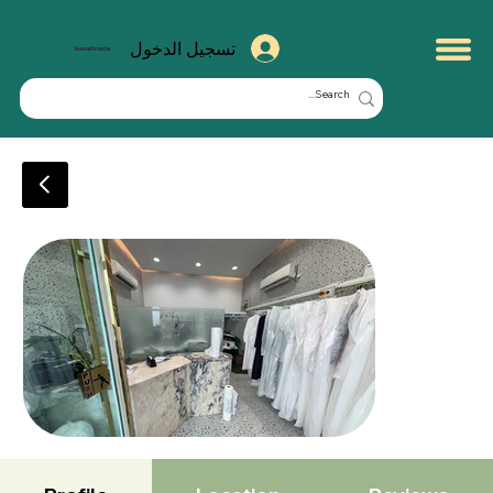
تسجيل الدخول
kuwaitmate