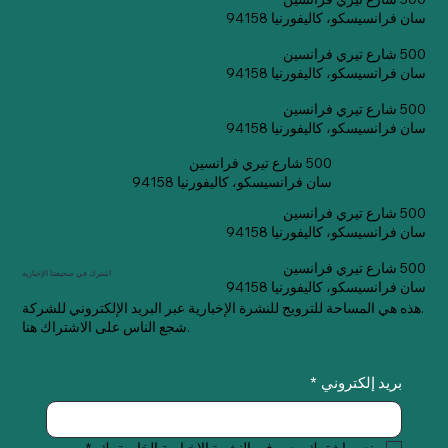
سان فرانسيسكو، كاليفورنيا 94158
500 شارع تيري فرانسين
سان فرانسيسكو، كاليفورنيا 94158
500 شارع تيري فرانسين
سان فرانسيسكو، كاليفورنيا 94158
500 شارع تيري فرانسين
سان فرانسيسكو، كاليفورنيا 94158
500 شارع تيري فرانسين
سان فرانسيسكو، كاليفورنيا 94158
500 شارع تيري فرانسين
اشترك في صحيفتنا الإخبارية
سان فرانسيسكو، كاليفورنيا 94158
هذه هي المساحة للترويج للنشرة الإخبارية عبر البريد الإلكتروني للشركة.
شجع الناس على الاشتراك هنا.
بريد إلكتروني
*