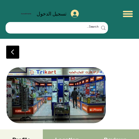
تسجيل الدخول
kuwaitmate