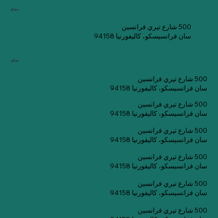
موقع
500 شارع تيري فرانسين
سان فرانسيسكو، كاليفورنيا 94158
موقع
500 شارع تيري فرانسين
سان فرانسيسكو، كاليفورنيا 94158
500 شارع تيري فرانسين
سان فرانسيسكو، كاليفورنيا 94158
500 شارع تيري فرانسين
سان فرانسيسكو، كاليفورنيا 94158
500 شارع تيري فرانسين
سان فرانسيسكو، كاليفورنيا 94158
500 شارع تيري فرانسين
سان فرانسيسكو، كاليفورنيا 94158
500 شارع تيري فرانسين