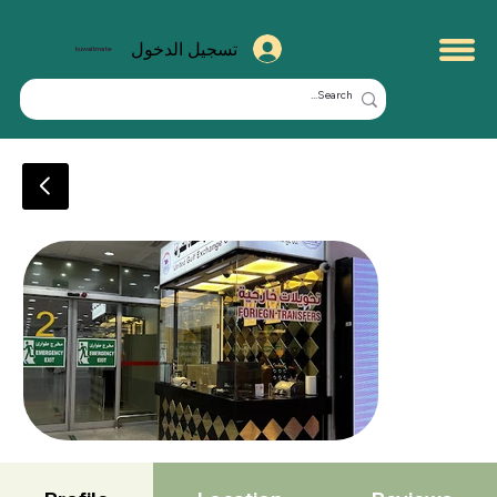
تسجيل الدخول
kuwaitmate