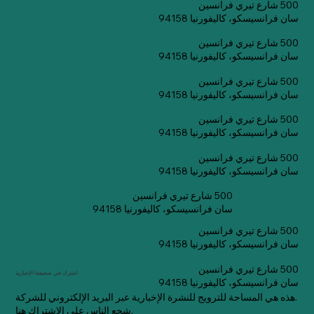
500 شارع تيري فرانسين
سان فرانسيسكو، كاليفورنيا 94158
500 شارع تيري فرانسين
سان فرانسيسكو، كاليفورنيا 94158
500 شارع تيري فرانسين
سان فرانسيسكو، كاليفورنيا 94158
500 شارع تيري فرانسين
سان فرانسيسكو، كاليفورنيا 94158
500 شارع تيري فرانسين
سان فرانسيسكو، كاليفورنيا 94158
500 شارع تيري فرانسين
سان فرانسيسكو، كاليفورنيا 94158
500 شارع تيري فرانسين
سان فرانسيسكو، كاليفورنيا 94158
500 شارع تيري فرانسين
اشترك في صحيفتنا الإخبارية
سان فرانسيسكو، كاليفورنيا 94158
هذه هي المساحة للترويج للنشرة الإخبارية عبر البريد الإلكتروني للشركة.
شجع الناس على الاشتراك هنا.