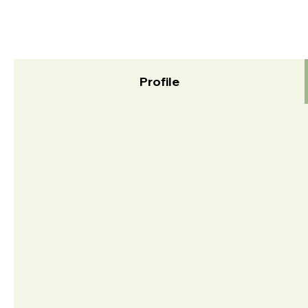
Profile