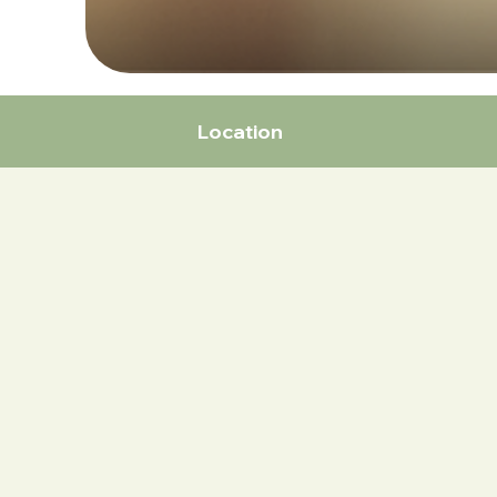
Location