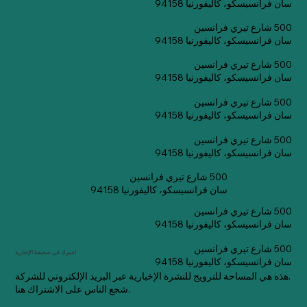
سان فرانسيسكو، كاليفورنيا 94158
500 شارع تيري فرانسين
سان فرانسيسكو، كاليفورنيا 94158
500 شارع تيري فرانسين
سان فرانسيسكو، كاليفورنيا 94158
500 شارع تيري فرانسين
سان فرانسيسكو، كاليفورنيا 94158
500 شارع تيري فرانسين
سان فرانسيسكو، كاليفورنيا 94158
500 شارع تيري فرانسين
سان فرانسيسكو، كاليفورنيا 94158
500 شارع تيري فرانسين
سان فرانسيسكو، كاليفورنيا 94158
500 شارع تيري فرانسين
اشترك في صحيفتنا الإخبارية
سان فرانسيسكو، كاليفورنيا 94158
هذه هي المساحة للترويج للنشرة الإخبارية عبر البريد الإلكتروني للشركة.
شجع الناس على الاشتراك هنا.