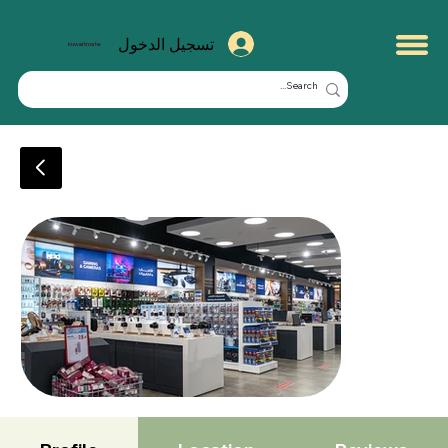
تسجيل الدخول
kuwaitmate