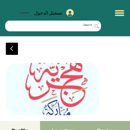
تسجيل الدخول
kuwaitmate