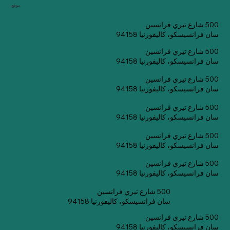
موقع
500 شارع تيري فرانسين
سان فرانسيسكو، كاليفورنيا 94158
500 شارع تيري فرانسين
سان فرانسيسكو، كاليفورنيا 94158
500 شارع تيري فرانسين
سان فرانسيسكو، كاليفورنيا 94158
500 شارع تيري فرانسين
سان فرانسيسكو، كاليفورنيا 94158
500 شارع تيري فرانسين
سان فرانسيسكو، كاليفورنيا 94158
500 شارع تيري فرانسين
سان فرانسيسكو، كاليفورنيا 94158
500 شارع تيري فرانسين
سان فرانسيسكو، كاليفورنيا 94158
500 شارع تيري فرانسين
سان فرانسيسكو، كاليفورنيا 94158