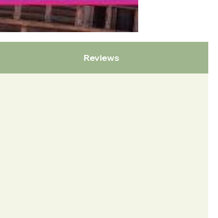
Reviews