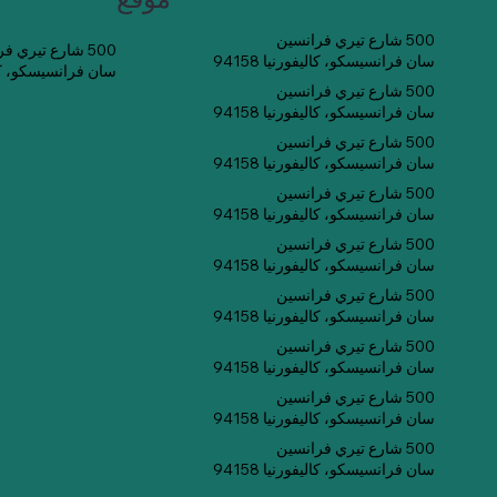
500 شارع تيري فرانسين
500 شارع تيري فرانسين
سان فرانسيسكو، كاليفورنيا 94158
سان فرانسيسكو، كاليفو
500 شارع تيري فرانسين
سان فرانسيسكو، كاليفورنيا 94158
500 شارع تيري فرانسين
سان فرانسيسكو، كاليفورنيا 94158
500 شارع تيري فرانسين
سان فرانسيسكو، كاليفورنيا 94158
500 شارع تيري فرانسين
سان فرانسيسكو، كاليفورنيا 94158
500 شارع تيري فرانسين
سان فرانسيسكو، كاليفورنيا 94158
500 شارع تيري فرانسين
سان فرانسيسكو، كاليفورنيا 94158
500 شارع تيري فرانسين
سان فرانسيسكو، كاليفورنيا 94158
500 شارع تيري فرانسين
سان فرانسيسكو، كاليفورنيا 94158