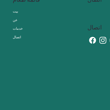
بيت
عن
اتصال
خدمات
اتصال