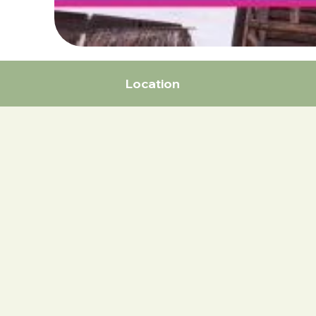
Location