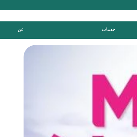
خدمات
عن