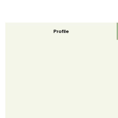
Profile