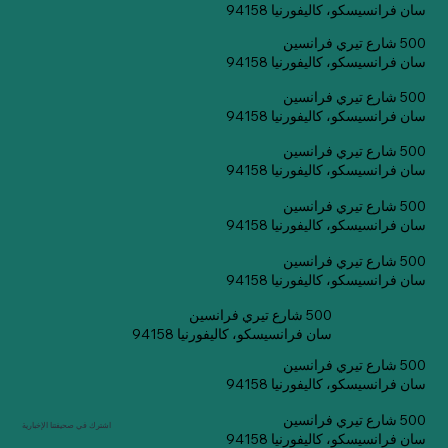
سان فرانسيسكو، كاليفورنيا 94158
500 شارع تيري فرانسين
سان فرانسيسكو، كاليفورنيا 94158
500 شارع تيري فرانسين
سان فرانسيسكو، كاليفورنيا 94158
500 شارع تيري فرانسين
سان فرانسيسكو، كاليفورنيا 94158
500 شارع تيري فرانسين
سان فرانسيسكو، كاليفورنيا 94158
500 شارع تيري فرانسين
سان فرانسيسكو، كاليفورنيا 94158
500 شارع تيري فرانسين
سان فرانسيسكو، كاليفورنيا 94158
500 شارع تيري فرانسين
سان فرانسيسكو، كاليفورنيا 94158
500 شارع تيري فرانسين
اشترك في صحيفتنا الإخبارية
سان فرانسيسكو، كاليفورنيا 94158