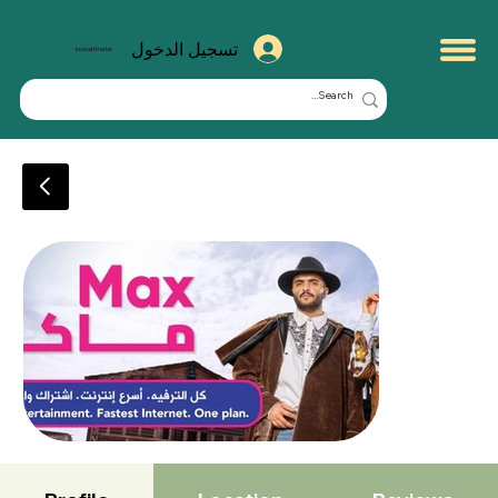
تسجيل الدخول
kuwaitmate