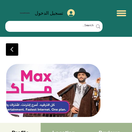
تسجيل الدخول
kuwaitmate