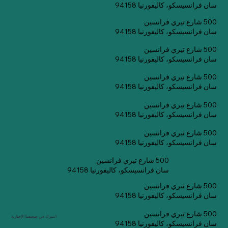
سان فرانسيسكو، كاليفورنيا 94158
500 شارع تيري فرانسين
سان فرانسيسكو، كاليفورنيا 94158
500 شارع تيري فرانسين
سان فرانسيسكو، كاليفورنيا 94158
500 شارع تيري فرانسين
سان فرانسيسكو، كاليفورنيا 94158
500 شارع تيري فرانسين
سان فرانسيسكو، كاليفورنيا 94158
500 شارع تيري فرانسين
سان فرانسيسكو، كاليفورنيا 94158
500 شارع تيري فرانسين
سان فرانسيسكو، كاليفورنيا 94158
500 شارع تيري فرانسين
سان فرانسيسكو، كاليفورنيا 94158
500 شارع تيري فرانسين
اشترك في صحيفتنا الإخبارية
سان فرانسيسكو، كاليفورنيا 94158