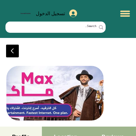
تسجيل الدخول
kuwaitmate